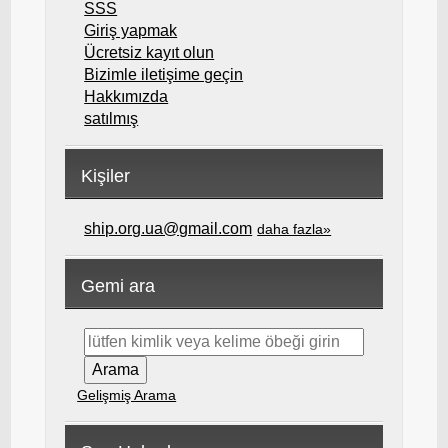
SSS
Giriş yapmak
Ücretsiz kayıt olun
Bizimle iletişime geçin
Hakkımızda
satılmış
Kişiler
ship.org.ua@gmail.com
daha fazla»
Gemi ara
Gelişmiş Arama