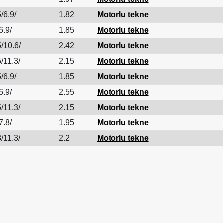
/6.9/
1.82
Motorlu tekne
6.9/
1.85
Motorlu tekne
/10.6/
2.42
Motorlu tekne
/11.3/
2.15
Motorlu tekne
/6.9/
1.85
Motorlu tekne
6.9/
2.55
Motorlu tekne
/11.3/
2.15
Motorlu tekne
7.8/
1.95
Motorlu tekne
/11.3/
2.2
Motorlu tekne