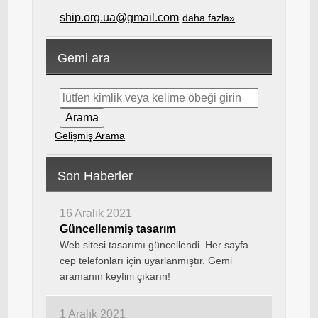
ship.org.ua@gmail.com
daha fazla»
Gemi ara
Gelişmiş Arama
Son Haberler
16 Aralık 2021
Güncellenmiş tasarım
Web sitesi tasarımı güncellendi. Her sayfa
cep telefonları için uyarlanmıştır. Gemi
aramanın keyfini çıkarın!
1 Aralık 2021