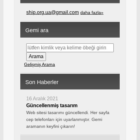
ship.org.ua@gmail.com
daha fazla»
Gemi ara
Gelişmiş Arama
Son Haberler
16 Aralık 2021
Güncellenmiş tasarım
Web sitesi tasarımı güncellendi. Her sayfa
cep telefonları için uyarlanmıştır. Gemi
aramanın keyfini çıkarın!